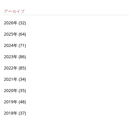
アーカイブ
2026年
(32)
2025年
(64)
2024年
(71)
2023年
(86)
2022年
(85)
2021年
(34)
2020年
(35)
2019年
(48)
2018年
(37)