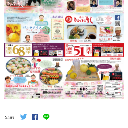
Share