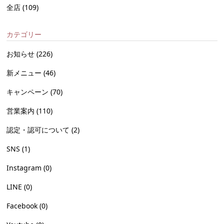
全店
(109)
カテゴリー
お知らせ
(226)
新メニュー
(46)
キャンペーン
(70)
営業案内
(110)
認定・認可について
(2)
SNS
(1)
Instagram
(0)
LINE
(0)
Facebook
(0)