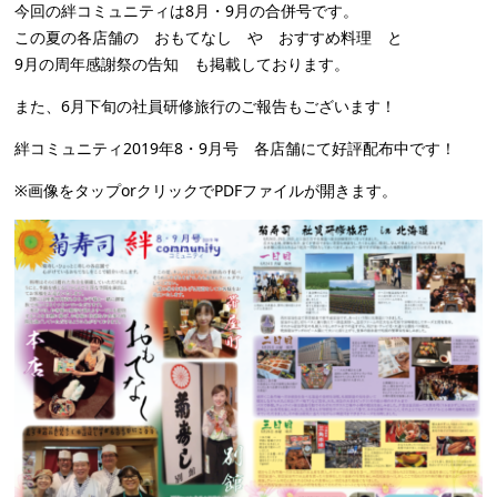
今回の絆コミュニティは8月・9月の合併号です。
この夏の各店舗の おもてなし や おすすめ料理 と
9月の周年感謝祭の告知 も掲載しております。
また、6月下旬の社員研修旅行のご報告もございます！
絆コミュニティ2019年8・9月号 各店舗にて好評配布中です！
※画像をタップorクリックでPDFファイルが開きます。