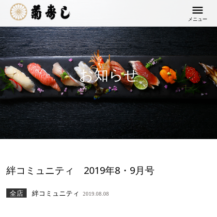
メニュー
お知らせ
絆コミュニティ 2019年8・9月号
全店
絆コミュニティ
2019.08.08