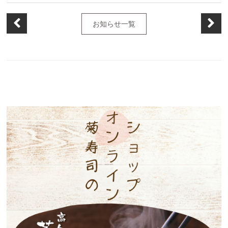
お知らせ一覧