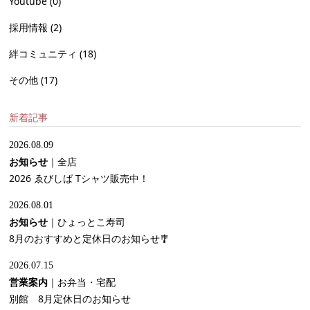
Youtube
(0)
採用情報
(2)
絆コミュニティ
(18)
その他
(17)
新着記事
2026.08.09
お知らせ
｜
全店
2026 ゑびしば Tシャツ販売中！
2026.08.01
お知らせ
｜
ひょっとこ寿司
8月のおすすめと定休日のお知らせ🎐
2026.07.15
営業案内
｜
お弁当・宅配
別館 8月定休日のお知らせ