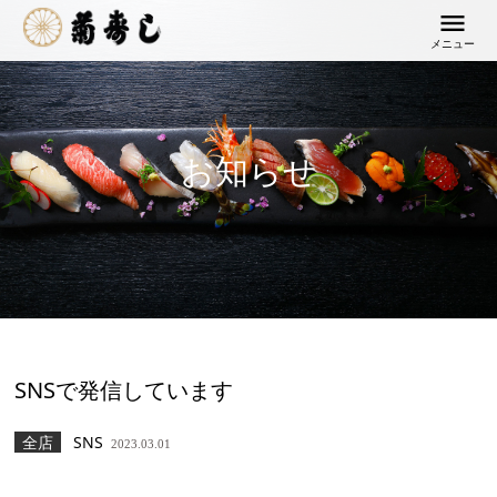
メニュー
お知らせ
SNSで発信しています
全店
SNS
2023.03.01