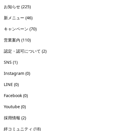
お知らせ
(225)
新メニュー
(46)
キャンペーン
(70)
営業案内
(110)
認定・認可について
(2)
SNS
(1)
Instagram
(0)
LINE
(0)
Facebook
(0)
Youtube
(0)
採用情報
(2)
絆コミュニティ
(18)