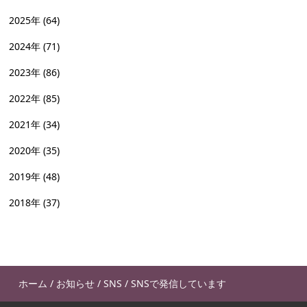
2025年
(64)
2024年
(71)
2023年
(86)
2022年
(85)
2021年
(34)
2020年
(35)
2019年
(48)
2018年
(37)
ホーム
/
お知らせ
/
SNS
/
SNSで発信しています