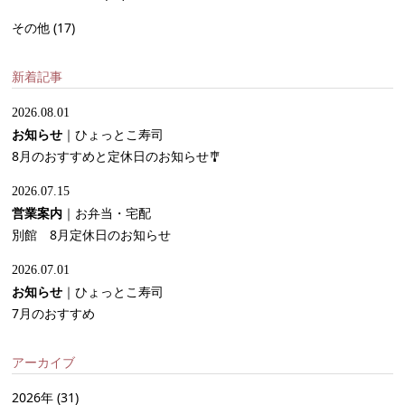
その他
(17)
新着記事
2026.08.01
お知らせ
｜
ひょっとこ寿司
8月のおすすめと定休日のお知らせ🎐
2026.07.15
営業案内
｜
お弁当・宅配
別館 8月定休日のお知らせ
2026.07.01
お知らせ
｜
ひょっとこ寿司
7月のおすすめ
アーカイブ
2026年
(31)