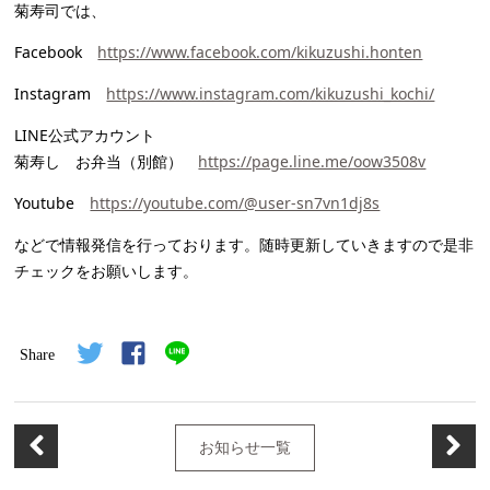
菊寿司では、
Facebook
https://www.facebook.com/kikuzushi.honten
Instagram
https://www.instagram.com/kikuzushi_kochi/
LINE公式アカウント
菊寿し お弁当（別館）
https://page.line.me/oow3508v
Youtube
https://youtube.com/@user-sn7vn1dj8s
などで情報発信を行っております。随時更新していきますので是非
チェックをお願いします。
Share
お知らせ一覧