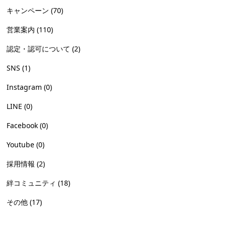
キャンペーン
(70)
営業案内
(110)
認定・認可について
(2)
SNS
(1)
Instagram
(0)
LINE
(0)
Facebook
(0)
Youtube
(0)
採用情報
(2)
絆コミュニティ
(18)
その他
(17)