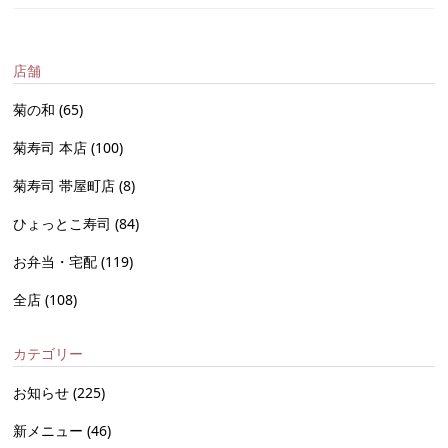
店舗
菊の和
(65)
菊寿司 本店
(100)
菊寿司 帯屋町店
(8)
ひょっとこ寿司
(84)
お弁当・宅配
(119)
全店
(108)
カテゴリー
お知らせ
(225)
新メニュー
(46)