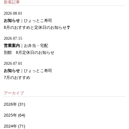
新着記事
2026.08.01
お知らせ
｜
ひょっとこ寿司
8月のおすすめと定休日のお知らせ🎐
2026.07.15
営業案内
｜
お弁当・宅配
別館 8月定休日のお知らせ
2026.07.01
お知らせ
｜
ひょっとこ寿司
7月のおすすめ
アーカイブ
2026年
(31)
2025年
(64)
2024年
(71)