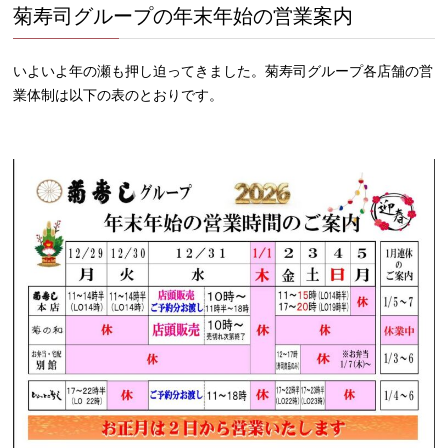
菊寿司グループの年末年始の営業案内
いよいよ年の瀬も押し迫ってきました。菊寿司グループ各店舗の営
業体制は以下の表のとおりです。