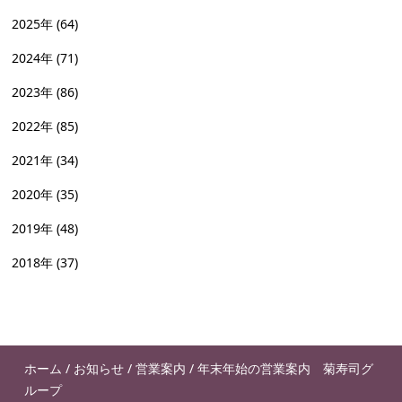
2025年
(64)
2024年
(71)
2023年
(86)
2022年
(85)
2021年
(34)
2020年
(35)
2019年
(48)
2018年
(37)
ホーム
/
お知らせ
/
営業案内
/
年末年始の営業案内 菊寿司グ
ループ