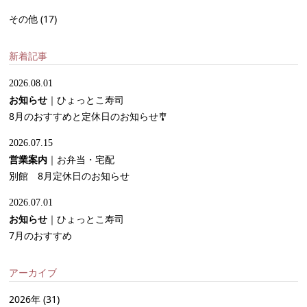
その他
(17)
新着記事
2026.08.01
お知らせ
｜
ひょっとこ寿司
8月のおすすめと定休日のお知らせ🎐
2026.07.15
営業案内
｜
お弁当・宅配
別館 8月定休日のお知らせ
2026.07.01
お知らせ
｜
ひょっとこ寿司
7月のおすすめ
アーカイブ
2026年
(31)