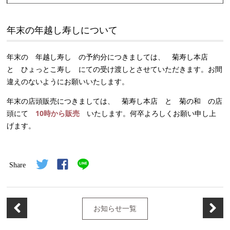
年末の年越し寿しについて
年末の 年越し寿し の予約分につきましては、 菊寿し本店
と ひょっとこ寿し にての受け渡しとさせていただきます。お間
違えのないようにお願いいたします。
年末の店頭販売につきましては、 菊寿し本店 と 菊の和 の店
頭にて
10時から販売
いたします。何卒よろしくお願い申し上
げます。
Share
お知らせ一覧