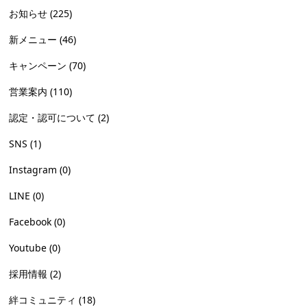
お知らせ
(225)
新メニュー
(46)
キャンペーン
(70)
営業案内
(110)
認定・認可について
(2)
SNS
(1)
Instagram
(0)
LINE
(0)
Facebook
(0)
Youtube
(0)
採用情報
(2)
絆コミュニティ
(18)