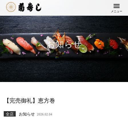
メニュー
お知らせ
【完売御礼】恵方巻
全店
お知らせ
2026.02.04