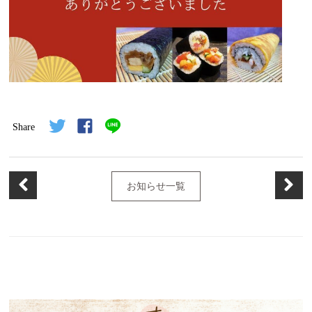
Share
お知らせ一覧