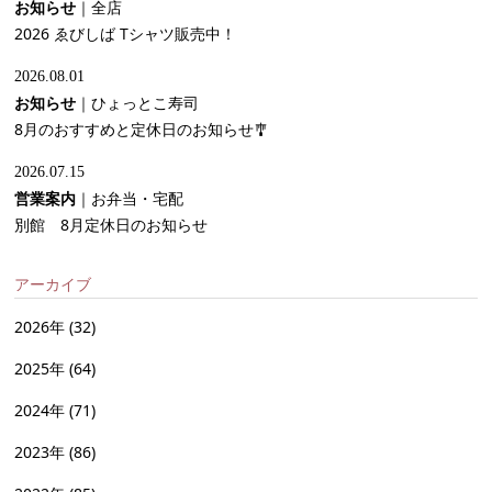
お知らせ
｜
全店
2026 ゑびしば Tシャツ販売中！
2026.08.01
お知らせ
｜
ひょっとこ寿司
8月のおすすめと定休日のお知らせ🎐
2026.07.15
営業案内
｜
お弁当・宅配
別館 8月定休日のお知らせ
アーカイブ
2026年
(32)
2025年
(64)
2024年
(71)
2023年
(86)