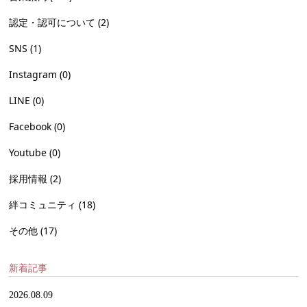
認定・認可について
(2)
SNS
(1)
Instagram
(0)
LINE
(0)
Facebook
(0)
Youtube
(0)
採用情報
(2)
絆コミュニティ
(18)
その他
(17)
新着記事
2026.08.09