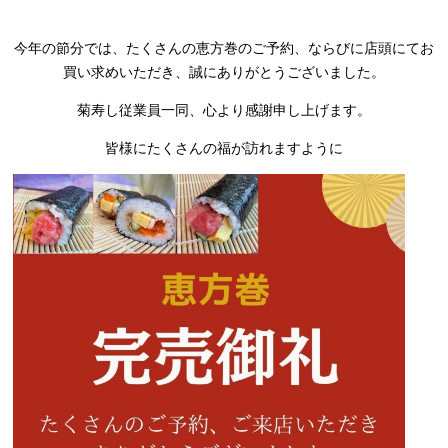
今年の節分では、たくさんの恵方巻のご予約、ならびに店頭にてお
買い求めいただき、誠にありがとうございました。
菊寿し従業員一同、心より感謝申し上げます。
皆様にたくさんの福が訪れますように