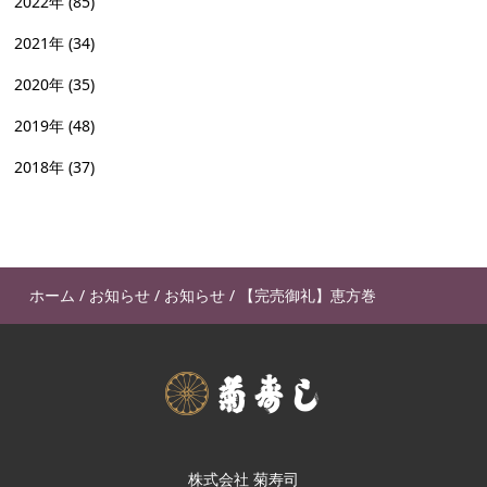
2022年
(85)
2021年
(34)
2020年
(35)
2019年
(48)
2018年
(37)
ホーム
/
お知らせ
/
お知らせ
/
【完売御礼】恵方巻
株式会社 菊寿司