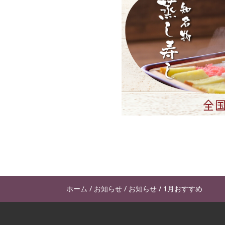
ホーム
/
お知らせ
/
お知らせ
/
1月おすすめ