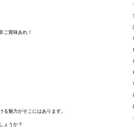
非ご賞味あれ！
ける魅力がそこにはあります。
しょうか？