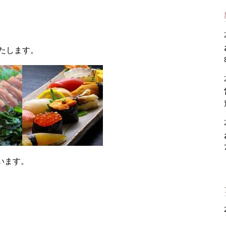
たします。
います。