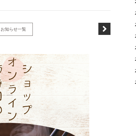
お知らせ一覧