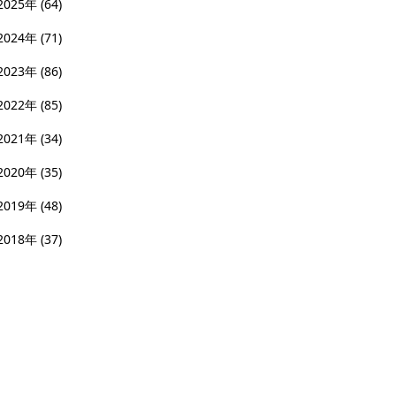
2025年
(64)
2024年
(71)
2023年
(86)
2022年
(85)
2021年
(34)
2020年
(35)
2019年
(48)
2018年
(37)