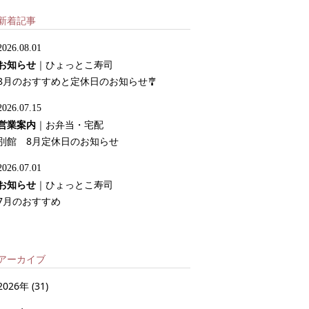
新着記事
2026.08.01
お知らせ
｜
ひょっとこ寿司
8月のおすすめと定休日のお知らせ🎐
2026.07.15
営業案内
｜
お弁当・宅配
別館 8月定休日のお知らせ
2026.07.01
お知らせ
｜
ひょっとこ寿司
7月のおすすめ
アーカイブ
2026年
(31)