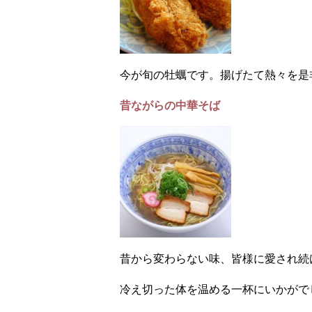
今が旬の牡蠣です。揚げたて熱々を是
昔ながらの中華そば
昔から変わらない味、皆様に愛され続
冷え切った体を温める一杯にいかがで