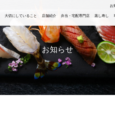
お
大切にしていること
店舗紹介
弁当・宅配専門店
蒸し寿し
お知らせ