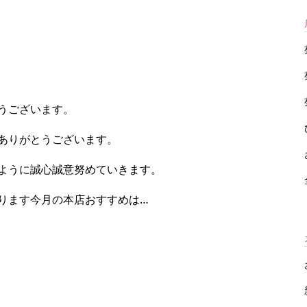
うございます。
ありがとうございます。
ように誠心誠意努めていきます。
ります今月の本店おすすめは…