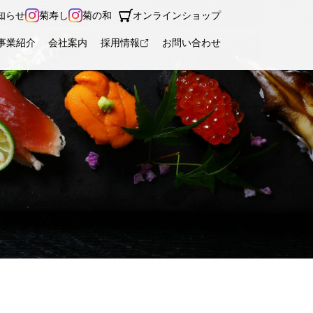
知らせ
菊寿し
菊の和
オンラインショップ
事業紹介
会社案内
採用情報
お問い合わせ