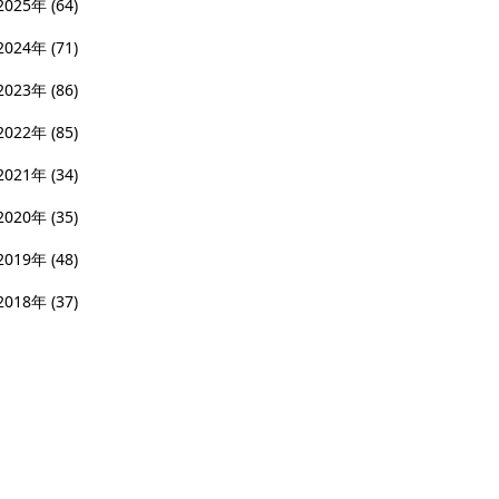
2025年
(64)
2024年
(71)
2023年
(86)
2022年
(85)
2021年
(34)
2020年
(35)
2019年
(48)
2018年
(37)