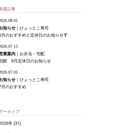
新着記事
2026.08.01
お知らせ
｜
ひょっとこ寿司
8月のおすすめと定休日のお知らせ🎐
2026.07.15
営業案内
｜
お弁当・宅配
別館 8月定休日のお知らせ
2026.07.01
お知らせ
｜
ひょっとこ寿司
7月のおすすめ
アーカイブ
2026年
(31)