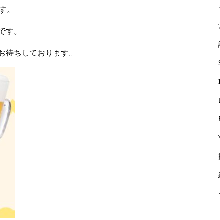
す。
です。
お待ちしております。