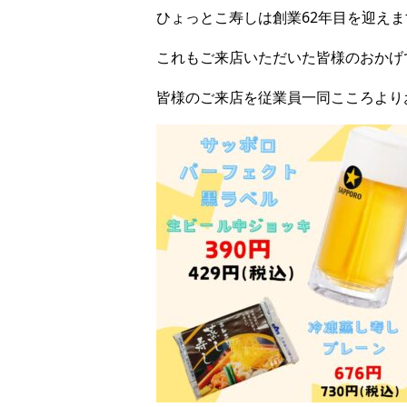
ひょっとこ寿しは創業62年目を迎えま
これもご来店いただいた皆様のおかげ
皆様のご来店を従業員一同こころより