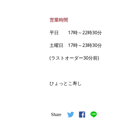
営業時間
平日 17時～22時30分
土曜日 17時～23時30分
(ラストオーダー30分前)
ひょっとこ寿し
Share