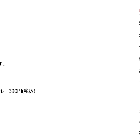
ます。
390円(税抜)