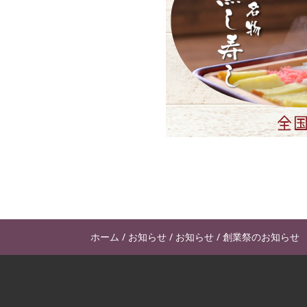
ホーム
/
お知らせ
/
お知らせ
/
創業祭のお知らせ