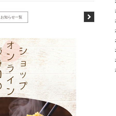
お知らせ一覧