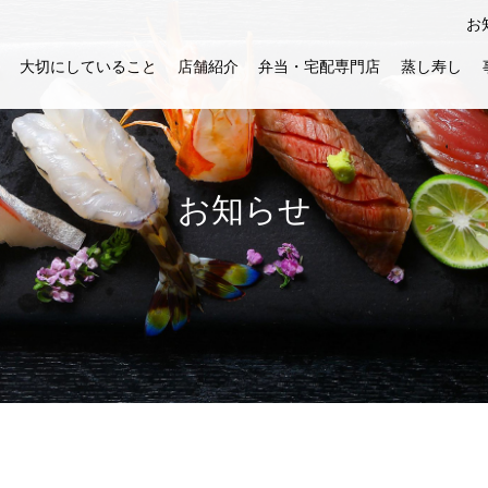
お
大切にしていること
店舗紹介
弁当・宅配専門店
蒸し寿し
お知らせ