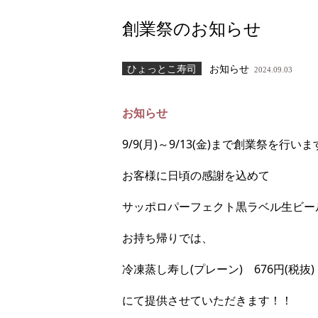
創業祭のお知らせ
ひょっとこ寿司
お知らせ
2024.09.03
お知らせ
9/9(月)～9/13(金)まで創業祭を行い
お客様に日頃の感謝を込めて
サッポロパーフェクト黒ラベル生ビール 
お持ち帰りでは、
冷凍蒸し寿し(プレーン) 676円(税抜)
にて提供させていただきます！！