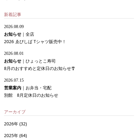
新着記事
2026.08.09
お知らせ
｜
全店
2026 ゑびしば Tシャツ販売中！
2026.08.01
お知らせ
｜
ひょっとこ寿司
8月のおすすめと定休日のお知らせ🎐
2026.07.15
営業案内
｜
お弁当・宅配
別館 8月定休日のお知らせ
アーカイブ
2026年
(32)
2025年
(64)