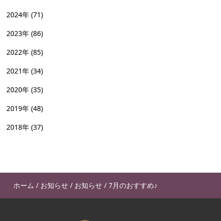
2024年
(71)
2023年
(86)
2022年
(85)
2021年
(34)
2020年
(35)
2019年
(48)
2018年
(37)
ホーム
/
お知らせ
/
お知らせ
/
7月のおすすめ♪