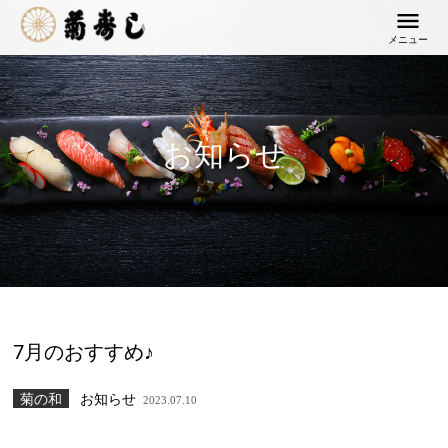
メニュー
お知らせ
7月のおすすめ♪
菊の和
お知らせ
2023.07.10