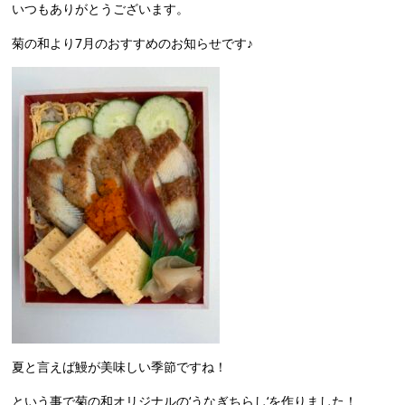
いつもありがとうございます。
菊の和より7月のおすすめのお知らせです♪
夏と言えば鰻が美味しい季節ですね！
という事で菊の和オリジナルの‘うなぎちらし‘を作りました！