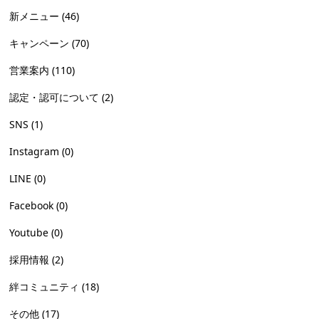
新メニュー
(46)
キャンペーン
(70)
営業案内
(110)
認定・認可について
(2)
SNS
(1)
Instagram
(0)
LINE
(0)
Facebook
(0)
Youtube
(0)
採用情報
(2)
絆コミュニティ
(18)
その他
(17)