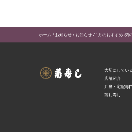
ホーム
/
お知らせ
/
お知らせ
/
1月のおすすめ♪菊
大切にしてい
店舗紹介
弁当・宅配専
蒸し寿し