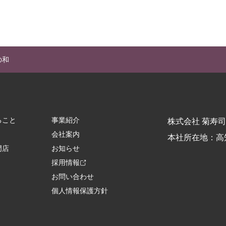
の和
ること
事業紹介
株式会社 菊寿司
会社案内
本社所在地：高
門店
お知らせ
採用情報
お問い合わせ
個人情報保護方針