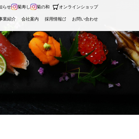
知らせ
菊寿し
菊の和
オンラインショップ
事業紹介
会社案内
採用情報
お問い合わせ