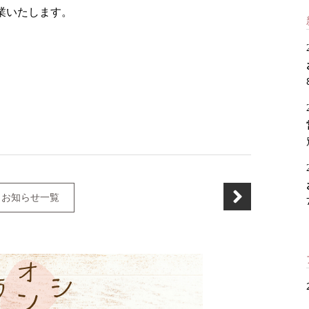
業いたします。
お知らせ一覧