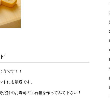
ト‘
ようです！！
ントにも最適です。
分だけのお寿司の宝石箱を作ってみて下さい！