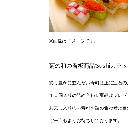
※画像はイメージです。
菊の和の看板商品‘Sushiカラッ
彩り豊かに並んだお寿司は正に宝石の
１０個入りの詰め合わせ商品はプレゼ
お気に入りのお寿司を詰め合わせた自
ご来店心よりお待ちしております。