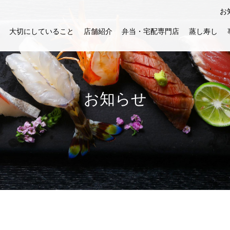
お
大切にしていること
店舗紹介
弁当・宅配専門店
蒸し寿し
お知らせ