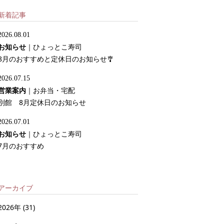
新着記事
2026.08.01
お知らせ
｜
ひょっとこ寿司
8月のおすすめと定休日のお知らせ🎐
2026.07.15
営業案内
｜
お弁当・宅配
別館 8月定休日のお知らせ
2026.07.01
お知らせ
｜
ひょっとこ寿司
7月のおすすめ
アーカイブ
2026年
(31)