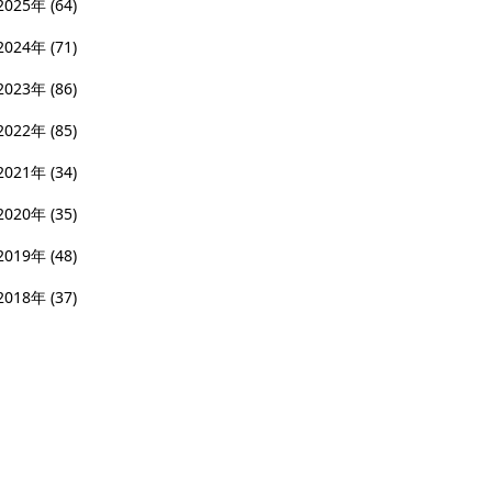
2025年
(64)
2024年
(71)
2023年
(86)
2022年
(85)
2021年
(34)
2020年
(35)
2019年
(48)
2018年
(37)