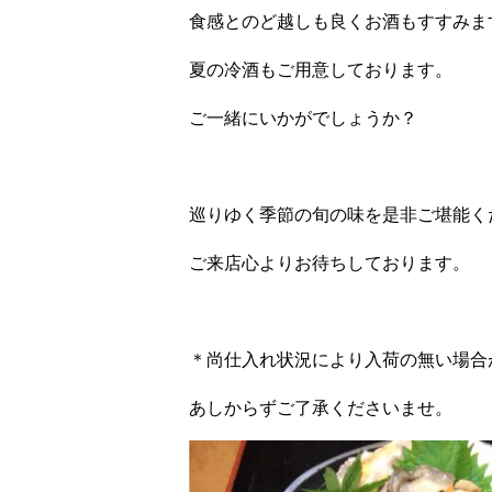
食感とのど越しも良くお酒もすすみま
夏の冷酒もご用意しております。
ご一緒にいかがでしょうか？
巡りゆく季節の旬の味を是非ご堪能く
ご来店心よりお待ちしております。
＊尚仕入れ状況により入荷の無い場合
あしからずご了承くださいませ。