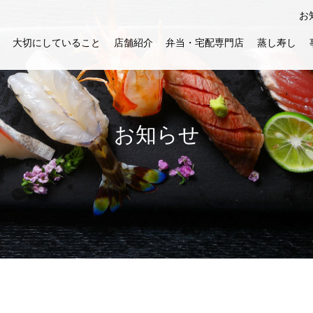
お
大切にしていること
店舗紹介
弁当・宅配専門店
蒸し寿し
お知らせ