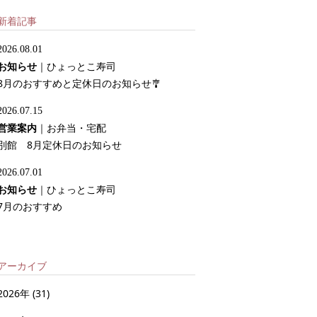
新着記事
2026.08.01
お知らせ
｜
ひょっとこ寿司
8月のおすすめと定休日のお知らせ🎐
2026.07.15
営業案内
｜
お弁当・宅配
別館 8月定休日のお知らせ
2026.07.01
お知らせ
｜
ひょっとこ寿司
7月のおすすめ
アーカイブ
2026年
(31)