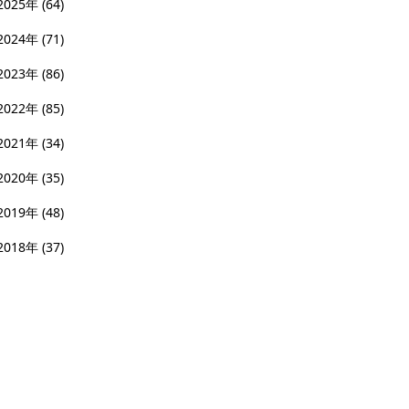
2025年
(64)
2024年
(71)
2023年
(86)
2022年
(85)
2021年
(34)
2020年
(35)
2019年
(48)
2018年
(37)