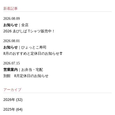
新着記事
2026.08.09
お知らせ
｜
全店
2026 ゑびしば Tシャツ販売中！
2026.08.01
お知らせ
｜
ひょっとこ寿司
8月のおすすめと定休日のお知らせ🎐
2026.07.15
営業案内
｜
お弁当・宅配
別館 8月定休日のお知らせ
アーカイブ
2026年
(32)
2025年
(64)