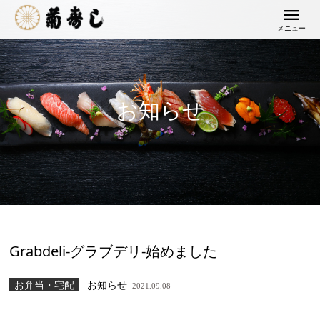
メニュー
お知らせ
Grabdeli-グラブデリ-始めました
お弁当・宅配
お知らせ
2021.09.08