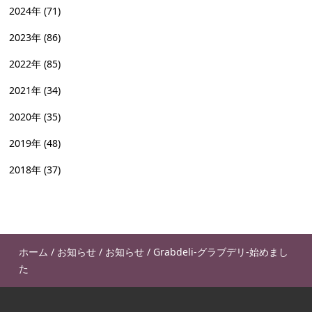
2024年
(71)
2023年
(86)
2022年
(85)
2021年
(34)
2020年
(35)
2019年
(48)
2018年
(37)
ホーム
/
お知らせ
/
お知らせ
/
Grabdeli-グラブデリ-始めまし
た