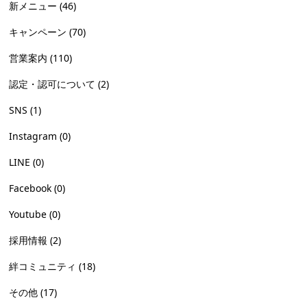
新メニュー
(46)
キャンペーン
(70)
営業案内
(110)
認定・認可について
(2)
SNS
(1)
Instagram
(0)
LINE
(0)
Facebook
(0)
Youtube
(0)
採用情報
(2)
絆コミュニティ
(18)
その他
(17)