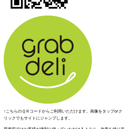
↑こちらのＱＲコードからご利用いただけます。画像をタップorク
リックでもサイトにジャンプします。
菊寿司ではお客様が便利に使っていただけるように、改善を繰り返