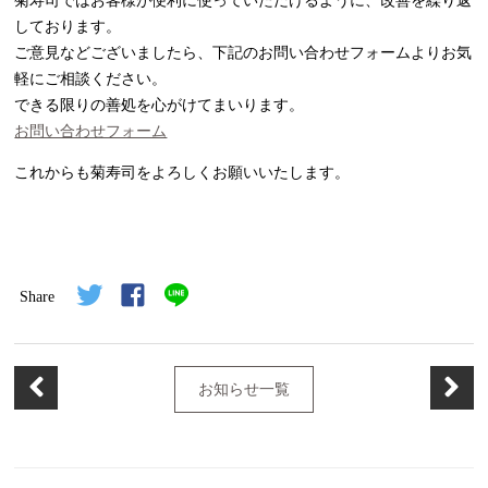
しております。
ご意見などございましたら、下記のお問い合わせフォームよりお気
軽にご相談ください。
できる限りの善処を心がけてまいります。
お問い合わせフォーム
これからも菊寿司をよろしくお願いいたします。
Share
お知らせ一覧