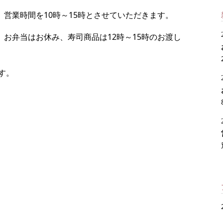
、営業時間を10時～15時とさせていただきます。
め、お弁当はお休み、寿司商品は12時～15時のお渡し
す。