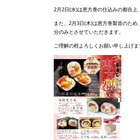
2月2日(水)は恵方巻の仕込みの都合上
また、2月3日(木)は恵方巻製造のた
分のみとさせていただきます。
ご理解の程よろしくお願い申し上げま