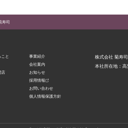
菊寿司
ること
事業紹介
株式会社 菊寿司
会社案内
本社所在地：高
門店
お知らせ
採用情報
お問い合わせ
個人情報保護方針