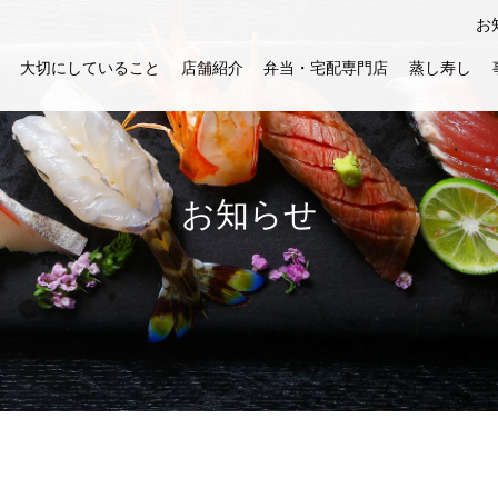
お
大切にしていること
店舗紹介
弁当・宅配専門店
蒸し寿し
お知らせ