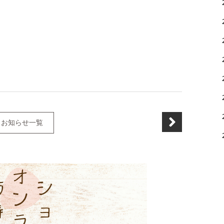
お知らせ一覧