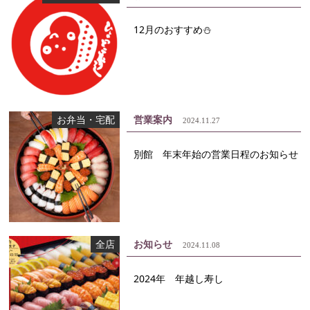
12月のおすすめ⛄
お弁当・宅配
営業案内
2024.11.27
別館 年末年始の営業日程のお知らせ
全店
お知らせ
2024.11.08
2024年 年越し寿し