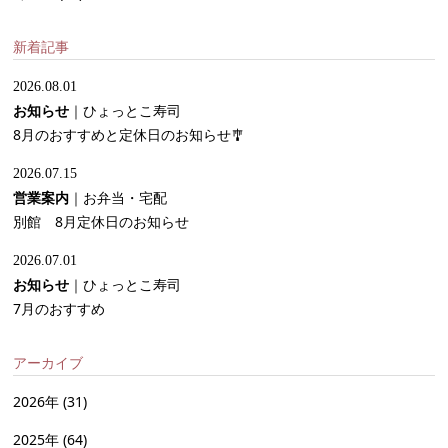
新着記事
2026.08.01
お知らせ
｜
ひょっとこ寿司
8月のおすすめと定休日のお知らせ🎐
2026.07.15
営業案内
｜
お弁当・宅配
別館 8月定休日のお知らせ
2026.07.01
お知らせ
｜
ひょっとこ寿司
7月のおすすめ
アーカイブ
2026年
(31)
2025年
(64)