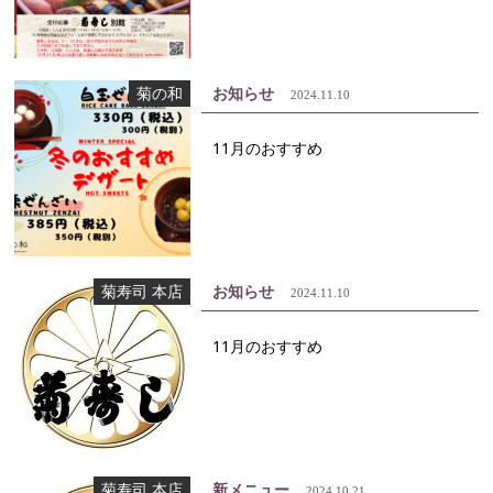
菊の和
お知らせ
2024.11.10
11月のおすすめ
菊寿司 本店
お知らせ
2024.11.10
11月のおすすめ
菊寿司 本店
新メニュー
2024.10.21