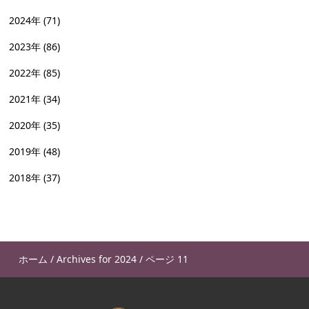
2024年
(71)
2023年
(86)
2022年
(85)
2021年
(34)
2020年
(35)
2019年
(48)
2018年
(37)
ホーム
/
Archives for 2024
/
ページ 11