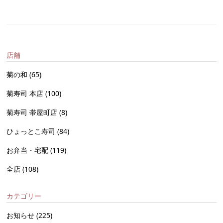
店舗
菊の和
(65)
菊寿司 本店
(100)
菊寿司 帯屋町店
(8)
ひょっとこ寿司
(84)
お弁当・宅配
(119)
全店
(108)
カテゴリー
お知らせ
(225)