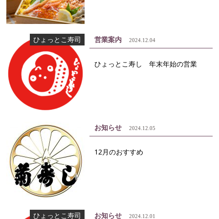
ひょっとこ寿司
営業案内
2024.12.04
ひょっとこ寿し 年末年始の営業
お知らせ
2024.12.05
12月のおすすめ
ひょっとこ寿司
お知らせ
2024.12.01