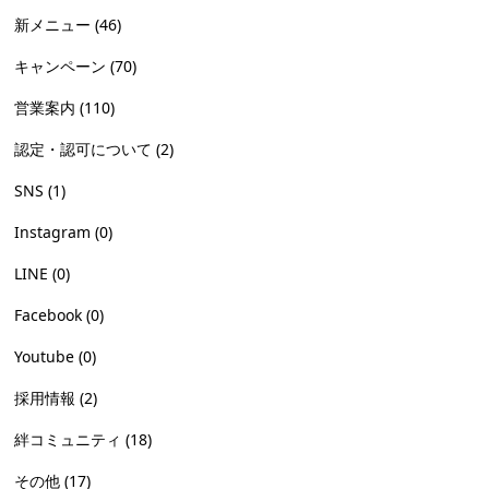
新メニュー
(46)
キャンペーン
(70)
営業案内
(110)
認定・認可について
(2)
SNS
(1)
Instagram
(0)
LINE
(0)
Facebook
(0)
Youtube
(0)
採用情報
(2)
絆コミュニティ
(18)
その他
(17)