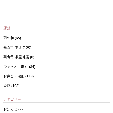
店舗
菊の和
(65)
菊寿司 本店
(100)
菊寿司 帯屋町店
(8)
ひょっとこ寿司
(84)
お弁当・宅配
(119)
全店
(108)
カテゴリー
お知らせ
(225)