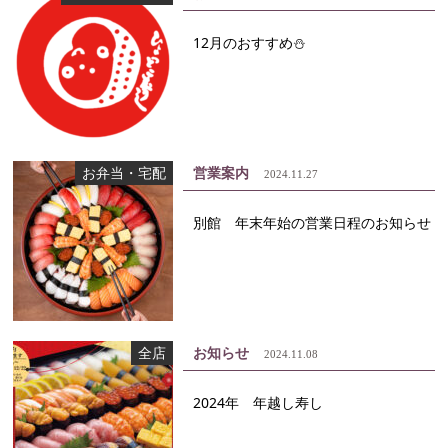
12月のおすすめ⛄
お弁当・宅配
営業案内
2024.11.27
別館 年末年始の営業日程のお知らせ
全店
お知らせ
2024.11.08
2024年 年越し寿し