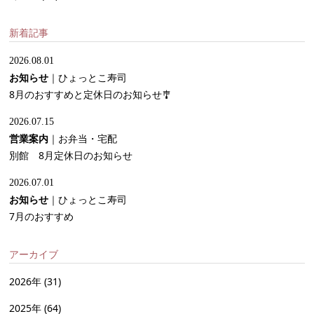
新着記事
2026.08.01
お知らせ
｜
ひょっとこ寿司
8月のおすすめと定休日のお知らせ🎐
2026.07.15
営業案内
｜
お弁当・宅配
別館 8月定休日のお知らせ
2026.07.01
お知らせ
｜
ひょっとこ寿司
7月のおすすめ
アーカイブ
2026年
(31)
2025年
(64)