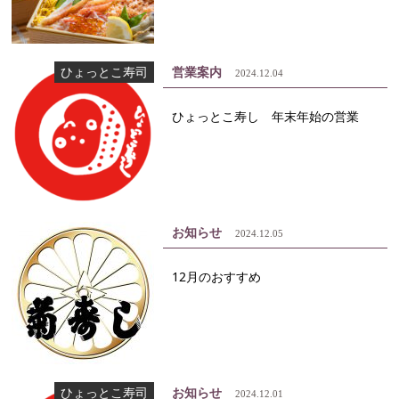
ひょっとこ寿司
営業案内
2024.12.04
ひょっとこ寿し 年末年始の営業
お知らせ
2024.12.05
12月のおすすめ
ひょっとこ寿司
お知らせ
2024.12.01