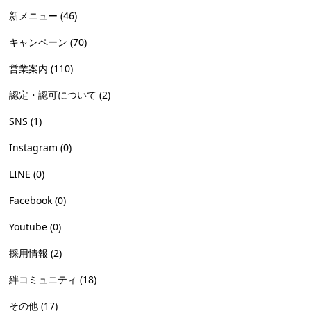
新メニュー
(46)
キャンペーン
(70)
営業案内
(110)
認定・認可について
(2)
SNS
(1)
Instagram
(0)
LINE
(0)
Facebook
(0)
Youtube
(0)
採用情報
(2)
絆コミュニティ
(18)
その他
(17)