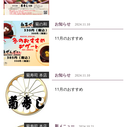
菊の和
お知らせ
2024.11.10
11月のおすすめ
菊寿司 本店
お知らせ
2024.11.10
11月のおすすめ
菊寿司 本店
新メニュー
2024.10.21