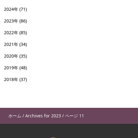
2024年
(71)
2023年
(86)
2022年
(85)
2021年
(34)
2020年
(35)
2019年
(48)
2018年
(37)
ホーム
/
Archives for 2023
/
ページ 11