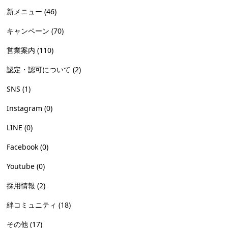
新メニュー
(46)
キャンペーン
(70)
営業案内
(110)
認定・認可について
(2)
SNS
(1)
Instagram
(0)
LINE
(0)
Facebook
(0)
Youtube
(0)
採用情報
(2)
絆コミュニティ
(18)
その他
(17)