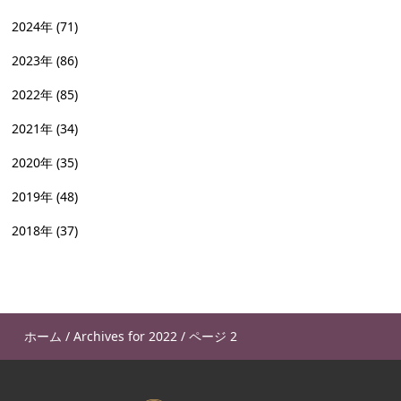
2024年
(71)
2023年
(86)
2022年
(85)
2021年
(34)
2020年
(35)
2019年
(48)
2018年
(37)
ホーム
/
Archives for 2022
/
ページ 2