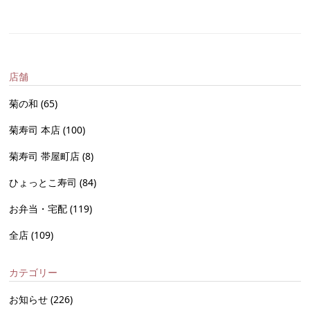
店舗
菊の和
(65)
菊寿司 本店
(100)
菊寿司 帯屋町店
(8)
ひょっとこ寿司
(84)
お弁当・宅配
(119)
全店
(109)
カテゴリー
お知らせ
(226)