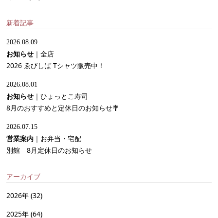
新着記事
2026.08.09
お知らせ
｜
全店
2026 ゑびしば Tシャツ販売中！
2026.08.01
お知らせ
｜
ひょっとこ寿司
8月のおすすめと定休日のお知らせ🎐
2026.07.15
営業案内
｜
お弁当・宅配
別館 8月定休日のお知らせ
アーカイブ
2026年
(32)
2025年
(64)