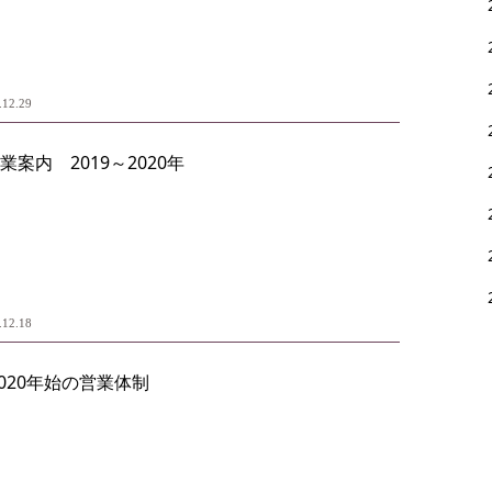
.12.29
案内 2019～2020年
.12.18
2020年始の営業体制