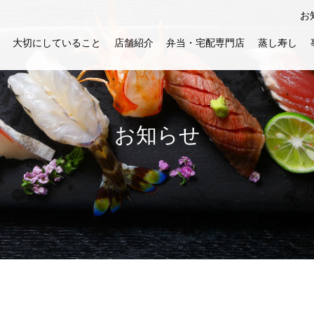
お
大切にしていること
店舗紹介
弁当・宅配専門店
蒸し寿し
お知らせ