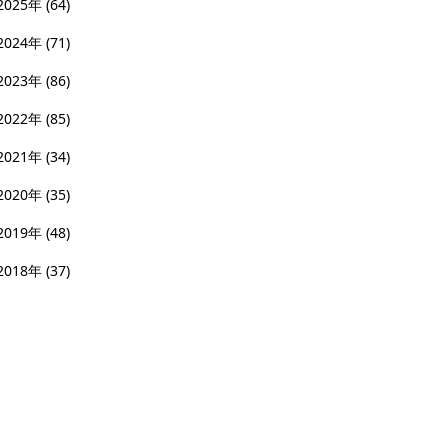
2025年
(64)
2024年
(71)
2023年
(86)
2022年
(85)
2021年
(34)
2020年
(35)
2019年
(48)
2018年
(37)