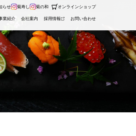
知らせ
菊寿し
菊の和
オンラインショップ
事業紹介
会社案内
採用情報
お問い合わせ