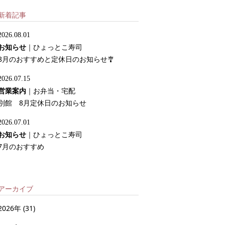
新着記事
2026.08.01
お知らせ
｜
ひょっとこ寿司
8月のおすすめと定休日のお知らせ🎐
2026.07.15
営業案内
｜
お弁当・宅配
別館 8月定休日のお知らせ
2026.07.01
お知らせ
｜
ひょっとこ寿司
7月のおすすめ
アーカイブ
2026年
(31)