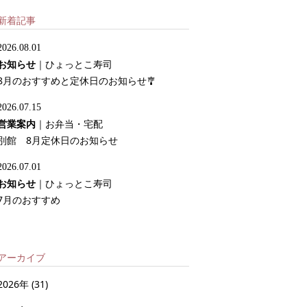
新着記事
2026.08.01
お知らせ
｜
ひょっとこ寿司
8月のおすすめと定休日のお知らせ🎐
2026.07.15
営業案内
｜
お弁当・宅配
別館 8月定休日のお知らせ
2026.07.01
お知らせ
｜
ひょっとこ寿司
7月のおすすめ
アーカイブ
2026年
(31)