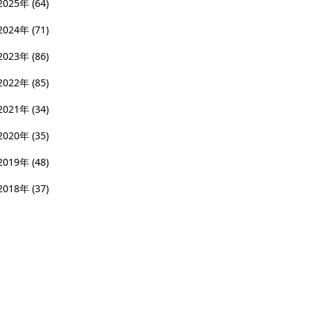
2025年
(64)
2024年
(71)
2023年
(86)
2022年
(85)
2021年
(34)
2020年
(35)
2019年
(48)
2018年
(37)