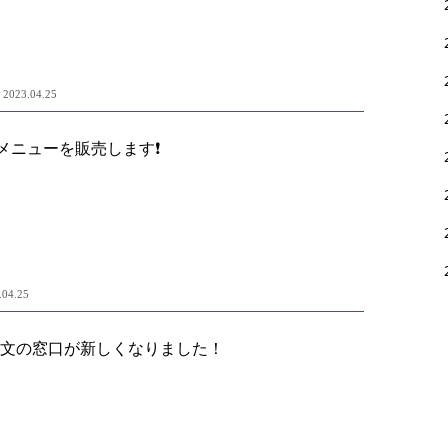
2023.04.25
メニューを販売します❗️
.04.25
文の窓口が新しくなりました！