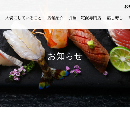
お
大切にしていること
店舗紹介
弁当・宅配専門店
蒸し寿し
お知らせ