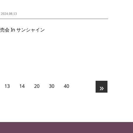
2024.08.13
売会 In サンシャイン
»
13
14
20
30
40