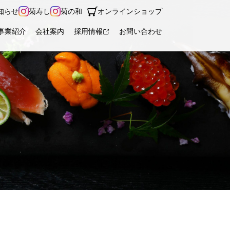
知らせ
菊寿し
菊の和
オンラインショップ
事業紹介
会社案内
採用情報
お問い合わせ