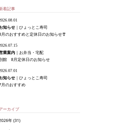
新着記事
2026.08.01
お知らせ
｜
ひょっとこ寿司
8月のおすすめと定休日のお知らせ🎐
2026.07.15
営業案内
｜
お弁当・宅配
別館 8月定休日のお知らせ
2026.07.01
お知らせ
｜
ひょっとこ寿司
7月のおすすめ
アーカイブ
2026年
(31)