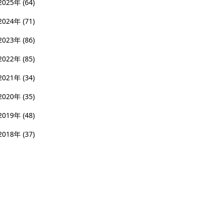
2025年
(64)
2024年
(71)
2023年
(86)
2022年
(85)
2021年
(34)
2020年
(35)
2019年
(48)
2018年
(37)