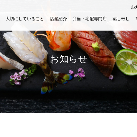
お
大切にしていること
店舗紹介
弁当・宅配専門店
蒸し寿し
お知らせ